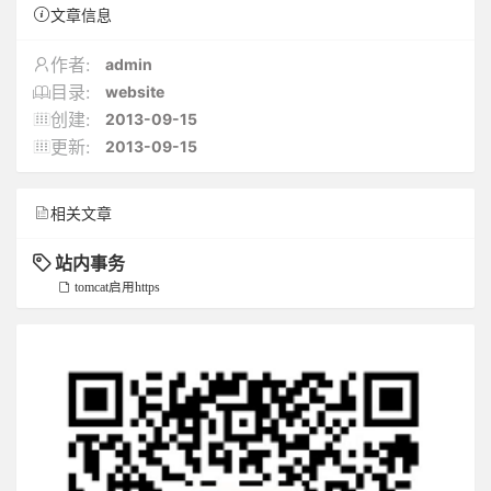
文章信息
admin
作者:
website
目录:
2013-09-15
创建:
2013-09-15
更新:
相关文章
站内事务
tomcat启用https