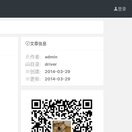
登录
文章信息
admin
作者:
driver
目录:
2014-03-29
创建:
2014-03-29
更新: