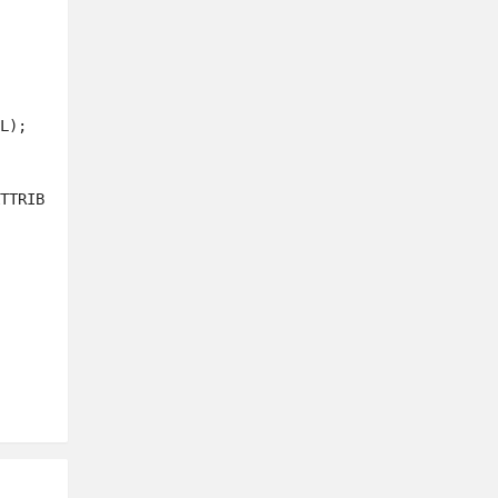
TTRIB