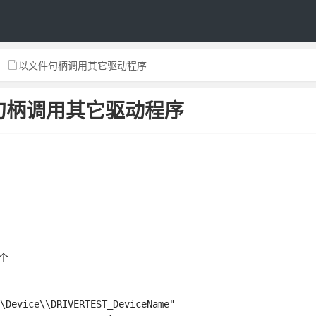
以文件句柄调用其它驱动程序
句柄调用其它驱动程序
这个